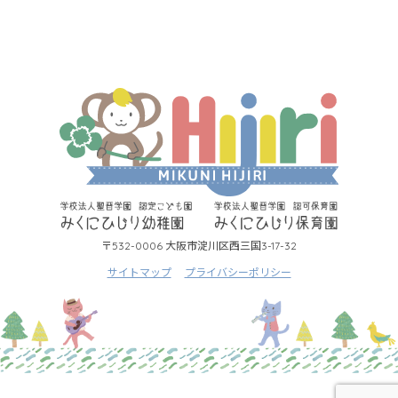
〒532-0006 大阪市淀川区西三国3-17-32
サイトマップ
プライバシーポリシー