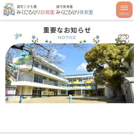
MENU
重要なお知らせ
NOTICE